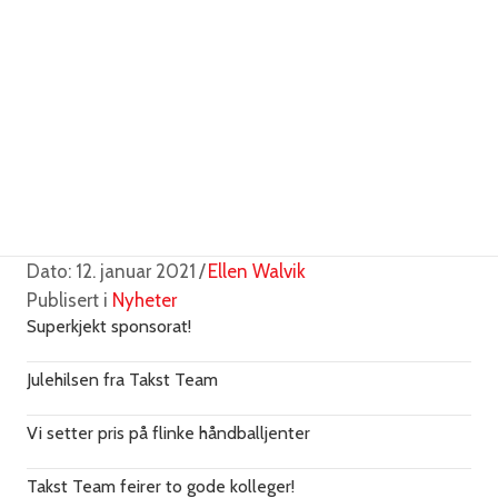
Dato: 12. januar 2021
/
Ellen Walvik
Publisert i
Nyheter
Superkjekt sponsorat!
Julehilsen fra Takst Team
Vi setter pris på flinke håndballjenter
Takst Team feirer to gode kolleger!