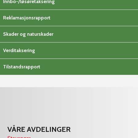
Innbo-/løsøretaksering
Reklamasjonsrapport
Skader og naturskader
Verditaksering
Tilstandsrapport
VÅRE AVDELINGER