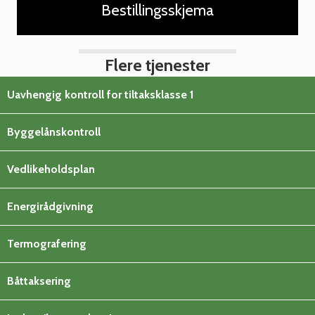
Bestillingsskjema
Flere tjenester
Uavhengig kontroll for tiltaksklasse 1
Byggelånskontroll
Vedlikeholdsplan
Energirådgivning
Termografering
Båttaksering