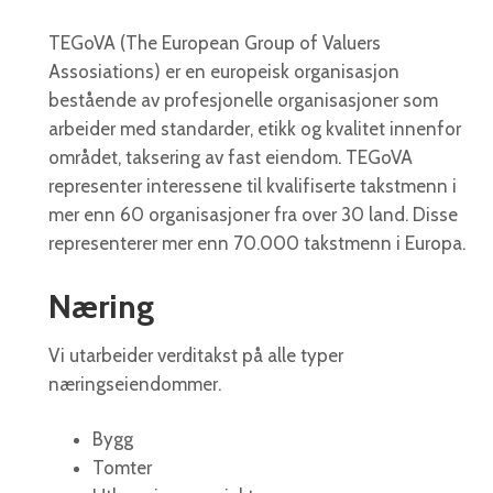
TEGoVA (The European Group of Valuers
Assosiations) er en europeisk organisasjon
bestående av profesjonelle organisasjoner som
arbeider med standarder, etikk og kvalitet innenfor
området, taksering av fast eiendom. TEGoVA
representer interessene til kvalifiserte takstmenn i
mer enn 60 organisasjoner fra over 30 land. Disse
representerer mer enn 70.000 takstmenn i Europa.
Næring
Vi utarbeider verditakst på alle typer
næringseiendommer.
Bygg
Tomter