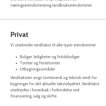
næringseiendommerog landbrukseiendommer
Privat
Vi utarbeider verditakst til alle typer eiendommer.
Boliger, leiligheter og fritidsboliger
Tomter og festetomter
Utbygningsområder
Verditaksten angir tomteverdi og teknisk verdi for
bygninger for det aktuelle takstobjektet. Verditakst
utarbeides i hovedsak i forbindelse ved
finansiering, salg og skifte.