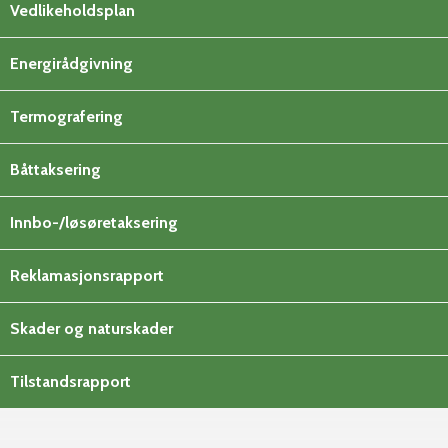
Vedlikeholdsplan
Energirådgivning
Termografering
Båttaksering
Innbo-/løsøretaksering
Reklamasjonsrapport
Skader og naturskader
Tilstandsrapport