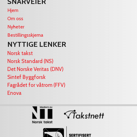
SNARVEIER
Hjem
Om oss
Nyheter
Bestillingsskjema
NYTTIGE LENKER
Norsk takst
Norsk Standard (NS)
Det Norske Veritas (DNV)
Sintef Byggforsk
Fagrådet for våtrom (FFV)
Enova