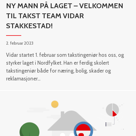
NY MANN PÅ LAGET – VELKOMMEN
TIL TAKST TEAM VIDAR
STAKKESTAD!
2. februar 2023
Vidar startet 1. februar som takstingeniør hos oss, og
styrker laget i Nordfylket. Han er ferdig skolert
takstingeniør både for næring, bolig, skader og
reklamasjoner...