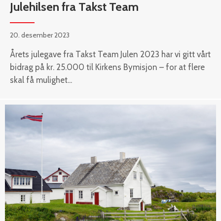
Julehilsen fra Takst Team
20. desember 2023
Årets julegave fra Takst Team Julen 2023 har vi gitt vårt
bidrag på kr. 25.000 til Kirkens Bymisjon – for at flere
skal få mulighet...