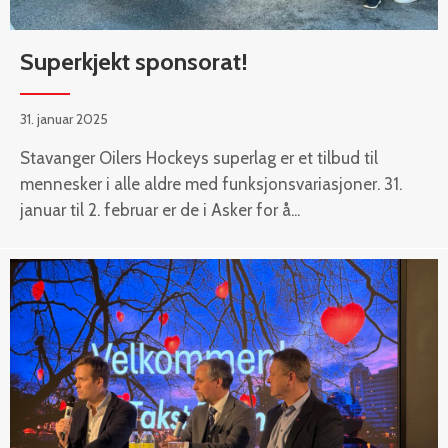
Superkjekt sponsorat!
31. januar 2025
Stavanger Oilers Hockeys superlag er et tilbud til
mennesker i alle aldre med funksjonsvariasjoner. 31.
januar til 2. februar er de i Asker for å...