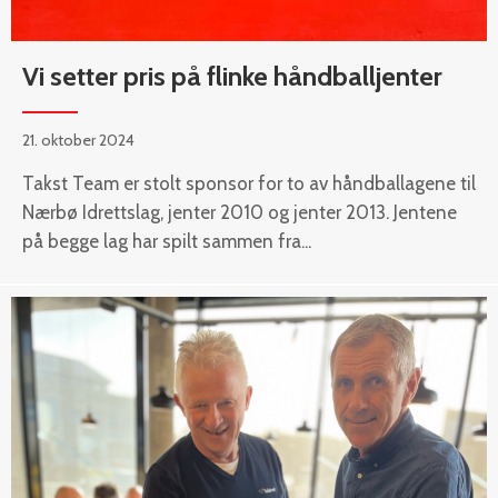
Vi setter pris på flinke håndballjenter
21. oktober 2024
Takst Team er stolt sponsor for to av håndballagene til
Nærbø Idrettslag, jenter 2010 og jenter 2013. Jentene
på begge lag har spilt sammen fra...