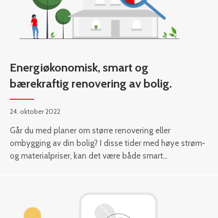
Energiøkonomisk, smart og
bærekraftig renovering av bolig.
24. oktober 2022
Går du med planer om større renovering eller
ombygging av din bolig? I disse tider med høye strøm-
og materialpriser, kan det være både smart...