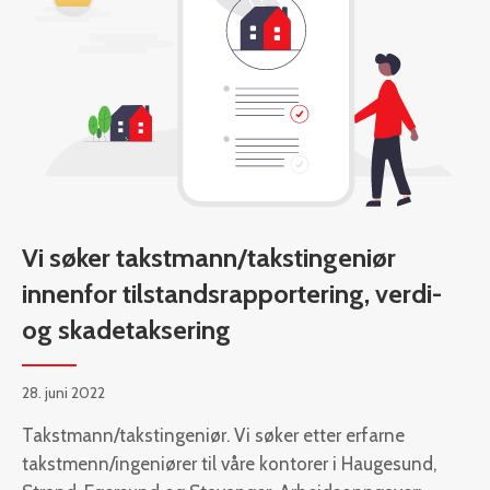
Vi søker takstmann/takstingeniør
innenfor tilstandsrapportering, verdi-
og skadetaksering
28. juni 2022
Takstmann/takstingeniør. Vi søker etter erfarne
takstmenn/ingeniører til våre kontorer i Haugesund,