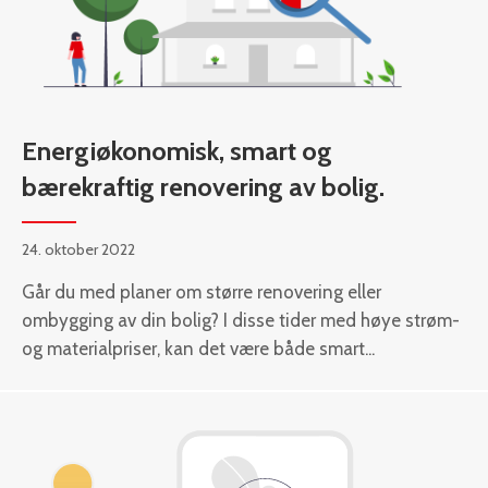
Energiøkonomisk, smart og
bærekraftig renovering av bolig.
24. oktober 2022
Går du med planer om større renovering eller
ombygging av din bolig? I disse tider med høye strøm-
og materialpriser, kan det være både smart...