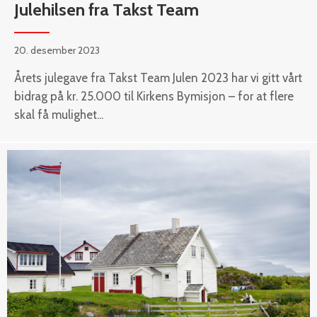
Julehilsen fra Takst Team
20. desember 2023
Årets julegave fra Takst Team Julen 2023 har vi gitt vårt
bidrag på kr. 25.000 til Kirkens Bymisjon – for at flere
skal få mulighet...