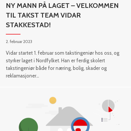
NY MANN PÅ LAGET – VELKOMMEN
TIL TAKST TEAM VIDAR
STAKKESTAD!
2. februar 2023
Vidar startet 1. februar som takstingeniør hos oss, og
styrker laget i Nordfylket. Han er ferdig skolert
takstingeniør både for næring, bolig, skader og
reklamasjoner...