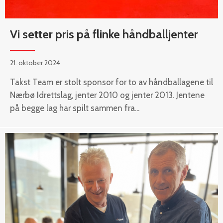
Vi setter pris på flinke håndballjenter
21. oktober 2024
Takst Team er stolt sponsor for to av håndballagene til
Nærbø Idrettslag, jenter 2010 og jenter 2013. Jentene
på begge lag har spilt sammen fra...