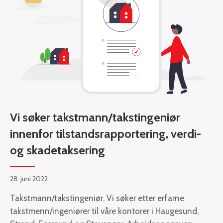
Vi søker takstmann/takstingeniør
innenfor tilstandsrapportering, verdi-
og skadetaksering
28. juni 2022
Takstmann/takstingeniør. Vi søker etter erfarne
takstmenn/ingeniører til våre kontorer i Haugesund,