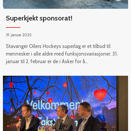
Superkjekt sponsorat!
31. januar 2025
Stavanger Oilers Hockeys superlag er et tilbud til
mennesker i alle aldre med funksjonsvariasjoner. 31.
januar til 2. februar er de i Asker for å...