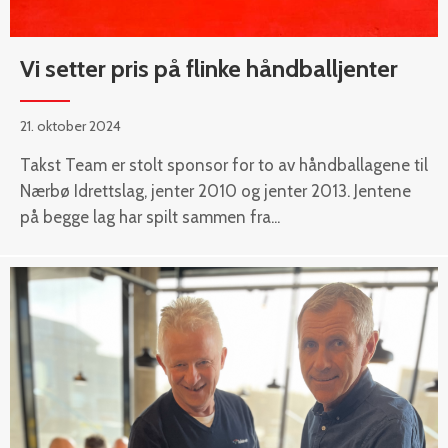
Vi setter pris på flinke håndballjenter
21. oktober 2024
Takst Team er stolt sponsor for to av håndballagene til
Nærbø Idrettslag, jenter 2010 og jenter 2013. Jentene
på begge lag har spilt sammen fra...