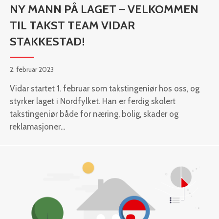
NY MANN PÅ LAGET – VELKOMMEN
TIL TAKST TEAM VIDAR
STAKKESTAD!
2. februar 2023
Vidar startet 1. februar som takstingeniør hos oss, og
styrker laget i Nordfylket. Han er ferdig skolert
takstingeniør både for næring, bolig, skader og
reklamasjoner...