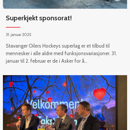
Superkjekt sponsorat!
31. januar 2025
Stavanger Oilers Hockeys superlag er et tilbud til
mennesker i alle aldre med funksjonsvariasjoner. 31.
januar til 2. februar er de i Asker for å...