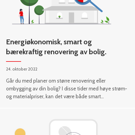
Energiøkonomisk, smart og
bærekraftig renovering av bolig.
24. oktober 2022
Går du med planer om større renovering eller
ombygging av din bolig? I disse tider med høye strøm-
og materialpriser, kan det være både smart...