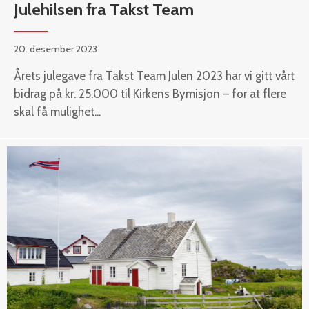
Julehilsen fra Takst Team
20. desember 2023
Årets julegave fra Takst Team Julen 2023 har vi gitt vårt
bidrag på kr. 25.000 til Kirkens Bymisjon – for at flere
skal få mulighet...