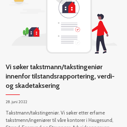
Vi søker takstmann/takstingeniør
innenfor tilstandsrapportering, verdi-
og skadetaksering
28. juni 2022
Takstmann/takstingeniør. Vi søker etter erfarne
takstmenn/ingeniører til våre kontorer i Haugesund,