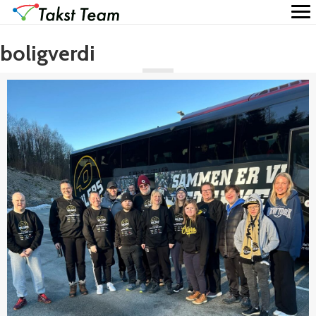
boligverdi