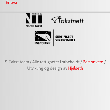
Enova
© Takst team / Alle rettigheter forbeholdt /
Personvern
/
Utvikling og design av
Hjelseth