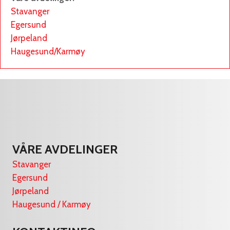
Stavanger
Egersund
Jørpeland
Haugesund/Karmøy
VÅRE AVDELINGER
Stavanger
Egersund
Jørpeland
Haugesund / Karmøy