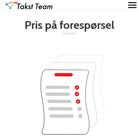
Pris på forespørsel