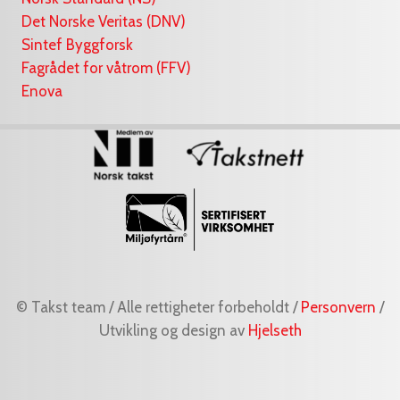
Det Norske Veritas (DNV)
Sintef Byggforsk
Fagrådet for våtrom (FFV)
Enova
© Takst team / Alle rettigheter forbeholdt /
Personvern
/
Utvikling og design av
Hjelseth